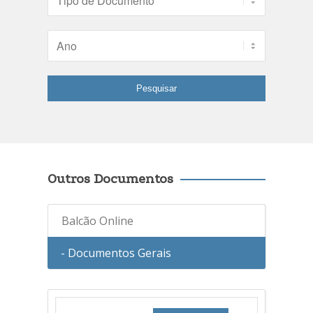
Outros Documentos
Balcão Online
- Documentos Gerais